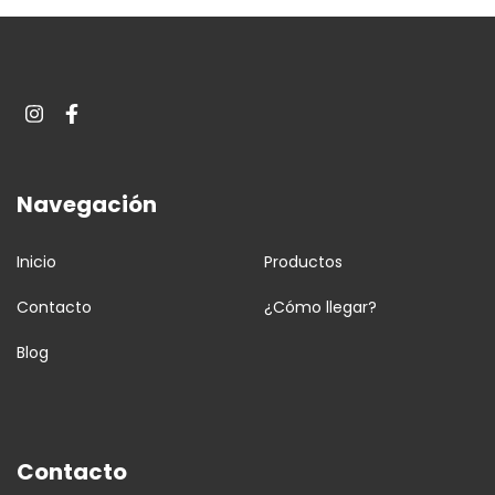
Navegación
Inicio
Productos
Contacto
¿Cómo llegar?
Blog
Contacto