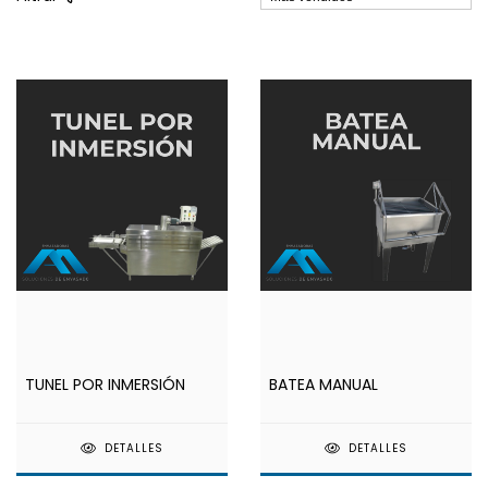
TUNEL POR INMERSIÓN
BATEA MANUAL
DETALLES
DETALLES