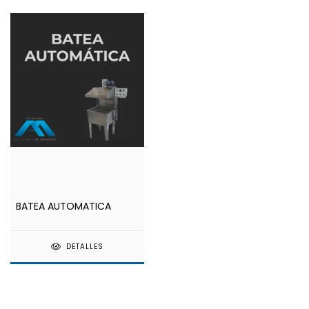
BATEA AUTOMATICA
DETALLES