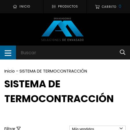
0
INICIO
PRODUCTOS
CARRITO
Inicio
-
SISTEMA DE TERMOCONTRACCIÓN
SISTEMA DE
TERMOCONTRACCIÓN
Filtrar