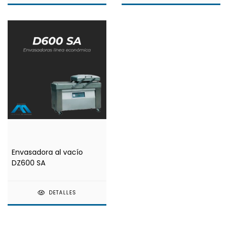
Envasadora al vacío
DZ600 SA
DETALLES