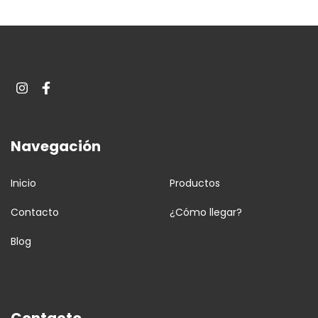
Navegación
Inicio
Productos
Contacto
¿Cómo llegar?
Blog
Contacto